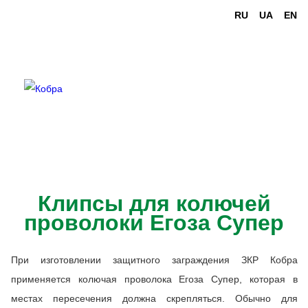
RU
UA
EN
Клипсы для колючей
проволоки Егоза Супер
При изготовлении защитного заграждения ЗКР Кобра
применяется колючая проволока Егоза Супер, которая в
местах пересечения должна скрепляться. Обычно для